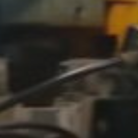
CLICK!